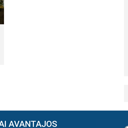
AI AVANTAJOS