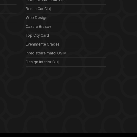
Rent a Car Cluj
Web Design
Cazare Brasov
Top City Card
Evenimente Oradea
Inregistrare marci OSIM
Design Interior Cluj