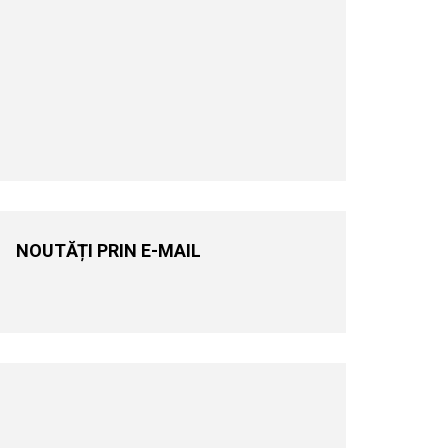
NOUTĂȚI PRIN E-MAIL