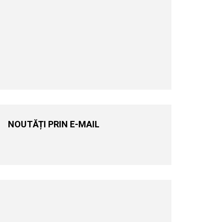
NOUTĂȚI PRIN E-MAIL