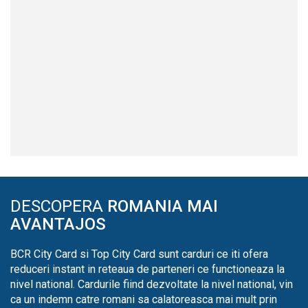
DESCOPERA
ROMANIA MAI
AVANTAJOS
BCR City Card si Top City Card sunt carduri ce iti ofera
reduceri instant in reteaua de parteneri ce functioneaza la
nivel national. Cardurile fiind dezvoltate la nivel national, vin
ca un indemn catre romani sa calatoreasca mai mult prin