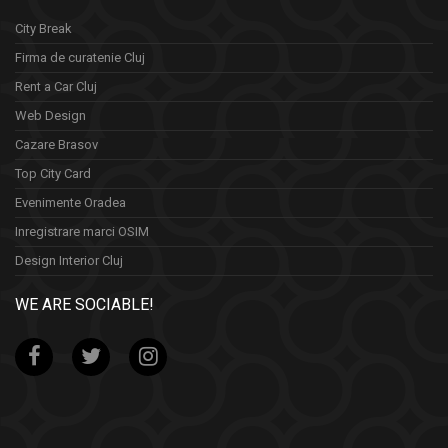
City Break
Firma de curatenie Cluj
Rent a Car Cluj
Web Design
Cazare Brasov
Top City Card
Evenimente Oradea
Inregistrare marci OSIM
Design Interior Cluj
WE ARE SOCIABLE!