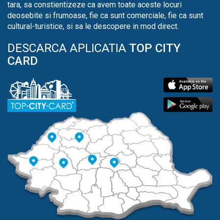
tara, sa constientizeze ca avem toate aceste locuri
deosebite si frumoase, fie ca sunt comerciale, fie ca sunt
cultural-turistice, si sa le descopere in mod direct.
DESCARCA APLICATIA
TOP CITY
CARD