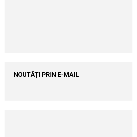
NOUTĂȚI PRIN E-MAIL