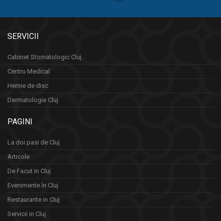
SERVICII
Cabinet Stomatologic Cluj
Centru Medical
Hernie de disc
Dermatologie Cluj
PAGINI
La doi pasi de Cluj
Articole
De Facut in Cluj
Evenimente în Cluj
Restaurante in Cluj
Servicii in Cluj