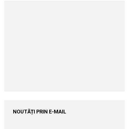
NOUTĂȚI PRIN E-MAIL