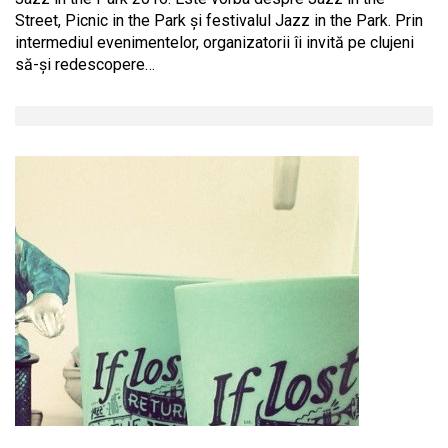
Street, Picnic in the Park și festivalul Jazz in the Park. Prin
intermediul evenimentelor, organizatorii îi invită pe clujeni
să-și redescopere…