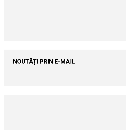
NOUTĂȚI PRIN E-MAIL