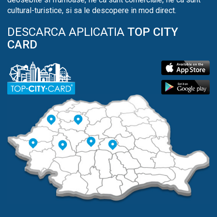
cultural-turistice, si sa le descopere in mod direct.
DESCARCA APLICATIA
TOP CITY
CARD