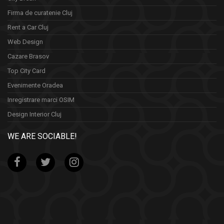
Firma de curatenie Cluj
Rent a Car Cluj
Web Design
Cazare Brasov
Top City Card
Evenimente Oradea
Inregistrare marci OSIM
Design Interior Cluj
WE ARE SOCIABLE!