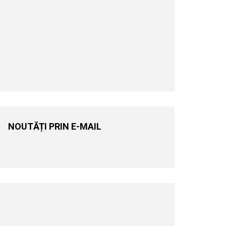
NOUTĂȚI PRIN E-MAIL