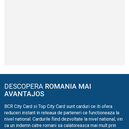
DESCOPERA
ROMANIA MAI
AVANTAJOS
BCR City Card si Top City Card sunt carduri ce iti ofera
reduceri instant in reteaua de parteneri ce functioneaza la
nivel national. Cardurile fiind dezvoltate la nivel national, vin
ca un indemn catre romani sa calatoreasca mai mult prin