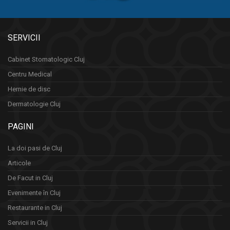
SERVICII
Cabinet Stomatologic Cluj
Centru Medical
Hernie de disc
Dermatologie Cluj
PAGINI
La doi pasi de Cluj
Articole
De Facut in Cluj
Evenimente în Cluj
Restaurante in Cluj
Servicii in Cluj