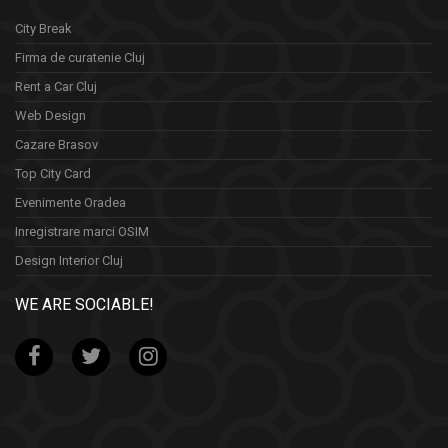
City Break
Firma de curatenie Cluj
Rent a Car Cluj
Web Design
Cazare Brasov
Top City Card
Evenimente Oradea
Inregistrare marci OSIM
Design Interior Cluj
WE ARE SOCIABLE!