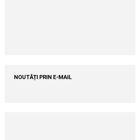
NOUTĂȚI PRIN E-MAIL