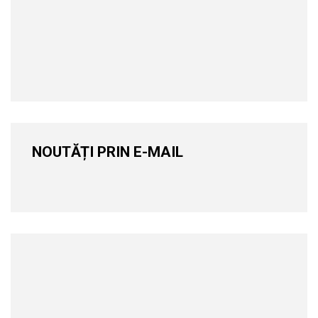
NOUTĂȚI PRIN E-MAIL