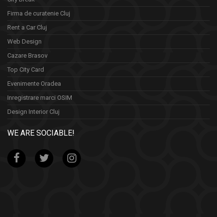
Firma de curatenie Cluj
Rent a Car Cluj
Web Design
Cazare Brasov
Top City Card
Evenimente Oradea
Inregistrare marci OSIM
Design Interior Cluj
WE ARE SOCIABLE!