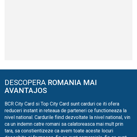
DESCOPERA
ROMANIA MAI
AVANTAJOS
BCR City Card si Top City Card sunt carduri ce iti ofera
reduceri instant in reteaua de parteneri ce functioneaza la
nivel national. Cardurile fiind dezvoltate la nivel national, vin
ca un indemn catre romani sa calatoreasca mai mult prin
tara, sa constientizeze ca avem toate aceste locuri