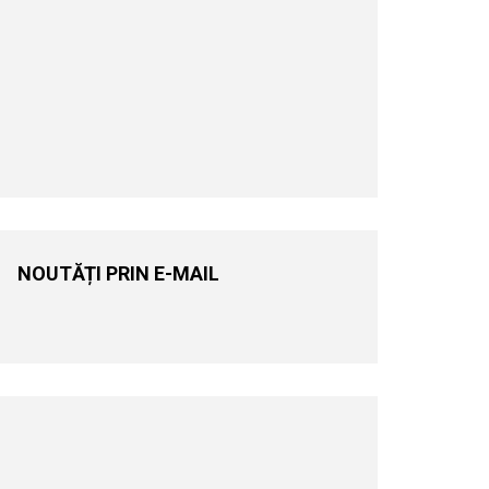
NOUTĂȚI PRIN E-MAIL