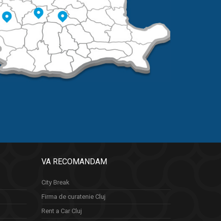
VA RECOMANDAM
City Break
Firma de curatenie Cluj
Rent a Car Cluj