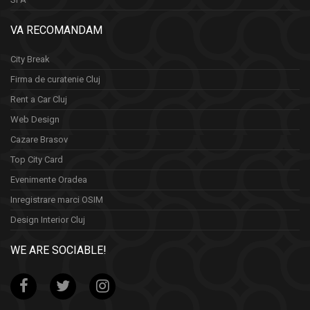
VA RECOMANDAM
City Break
Firma de curatenie Cluj
Rent a Car Cluj
Web Design
Cazare Brasov
Top City Card
Evenimente Oradea
Inregistrare marci OSIM
Design Interior Cluj
WE ARE SOCIABLE!