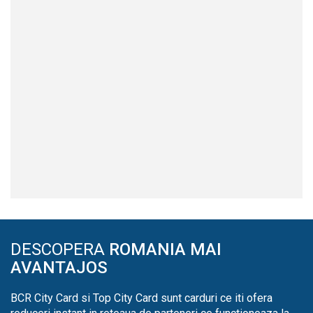
DESCOPERA
ROMANIA MAI
AVANTAJOS
BCR City Card si Top City Card sunt carduri ce iti ofera