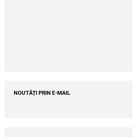
NOUTĂȚI PRIN E-MAIL