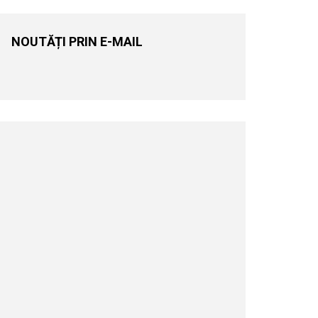
NOUTĂȚI PRIN E-MAIL