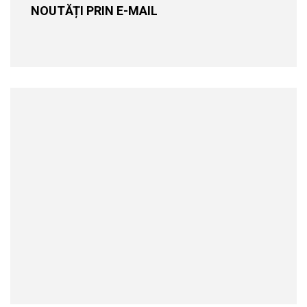
NOUTĂȚI PRIN E-MAIL