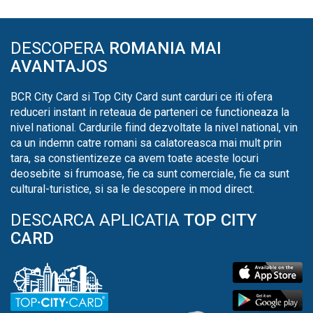
DESCOPERA
ROMANIA MAI
AVANTAJOS
BCR City Card si Top City Card sunt carduri ce iti ofera
reduceri instant in reteaua de parteneri ce functioneaza la
nivel national. Cardurile fiind dezvoltate la nivel national, vin
ca un indemn catre romani sa calatoreasca mai mult prin
tara, sa constientizeze ca avem toate aceste locuri
deosebite si frumoase, fie ca sunt comerciale, fie ca sunt
cultural-turistice, si sa le descopere in mod direct.
DESCARCA APLICATIA
TOP CITY
CARD