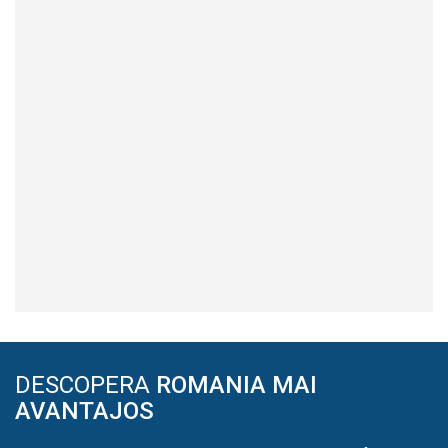
DESCOPERA
ROMANIA MAI
AVANTAJOS