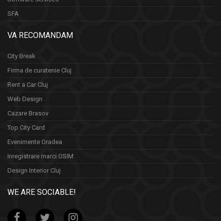
SFA
VA RECOMANDAM
City Break
Firma de curatenie Cluj
Rent a Car Cluj
Web Design
Cazare Brasov
Top City Card
Evenimente Oradea
Inregistrare marci OSIM
Design Interior Cluj
WE ARE SOCIABLE!