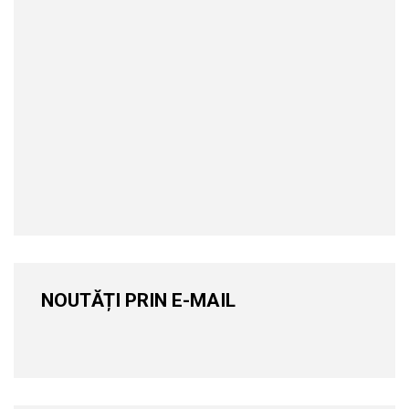
NOUTĂȚI PRIN E-MAIL