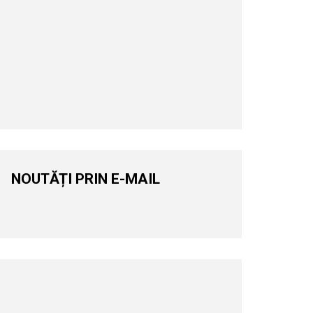
NOUTĂȚI PRIN E-MAIL