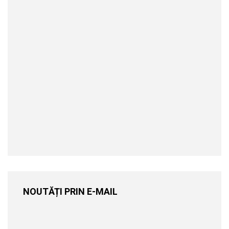
NOUTĂȚI PRIN E-MAIL