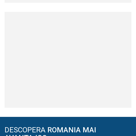
DESCOPERA
ROMANIA MAI