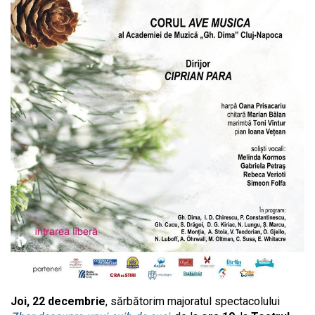
Joi, 22 decembrie
, sărbătorim majoratul spectacolului