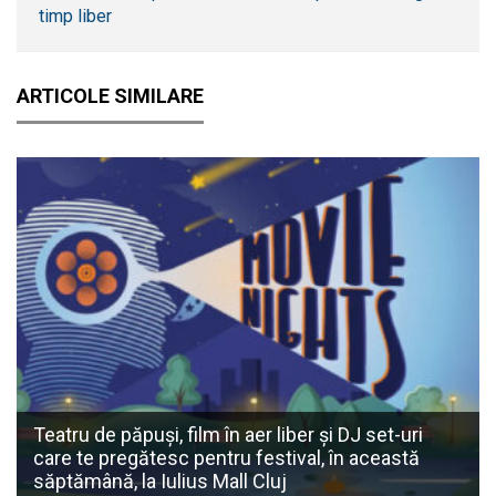
timp liber
ARTICOLE SIMILARE
Teatru de păpuși, film în aer liber și DJ set-uri
care te pregătesc pentru festival, în această
săptămână, la Iulius Mall Cluj