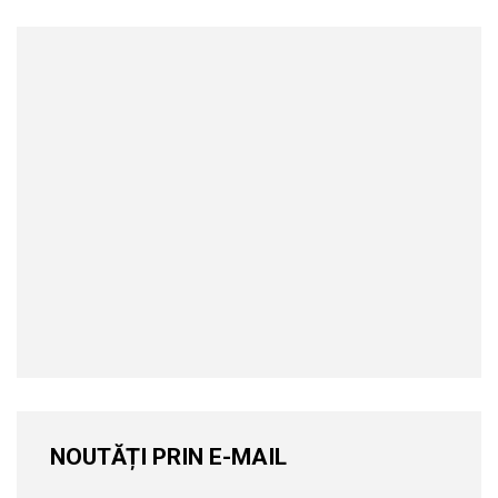
NOUTĂȚI PRIN E-MAIL