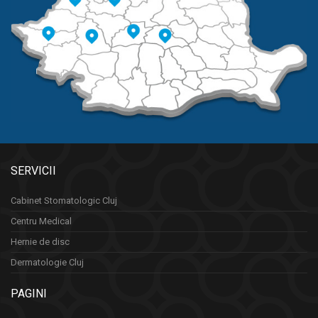
SERVICII
Cabinet Stomatologic Cluj
Centru Medical
Hernie de disc
Dermatologie Cluj
PAGINI