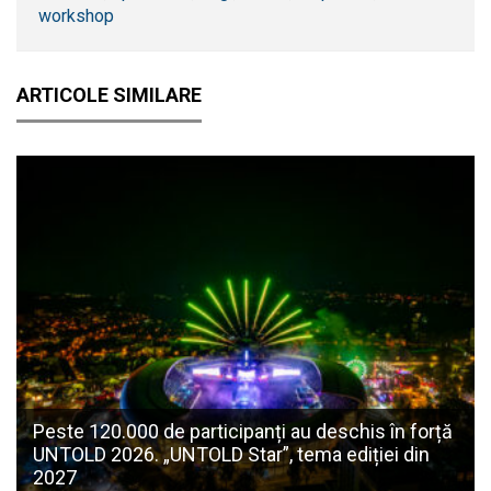
workshop
ARTICOLE SIMILARE
Peste 120.000 de participanți au deschis în forță
UNTOLD 2026. „UNTOLD Star”, tema ediției din
2027