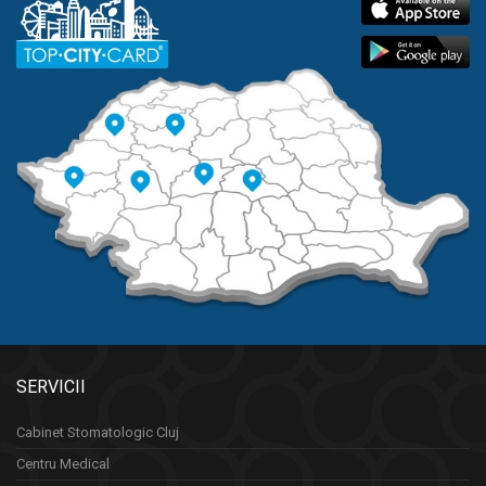
SERVICII
Cabinet Stomatologic Cluj
Centru Medical