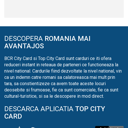
DESCOPERA
ROMANIA MAI
AVANTAJOS
BCR City Card si Top City Card sunt carduri ce iti ofera
reduceri instant in reteaua de parteneri ce functioneaza la
nivel national. Cardurile fiind dezvoltate la nivel national, vin
ca un indemn catre romani sa calatoreasca mai mult prin
tara, sa constientizeze ca avem toate aceste locuri
deosebite si frumoase, fie ca sunt comerciale, fie ca sunt
cultural-turistice, si sa le descopere in mod direct.
DESCARCA APLICATIA
TOP CITY
CARD