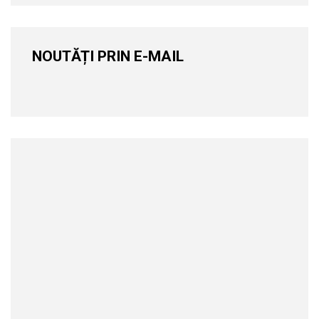
NOUTĂȚI PRIN E-MAIL