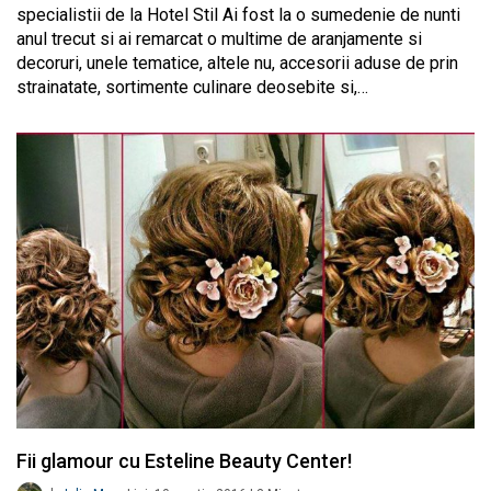
specialistii de la Hotel Stil Ai fost la o sumedenie de nunti
anul trecut si ai remarcat o multime de aranjamente si
decoruri, unele tematice, altele nu, accesorii aduse de prin
strainatate, sortimente culinare deosebite si,…
Fii glamour cu Esteline Beauty Center!