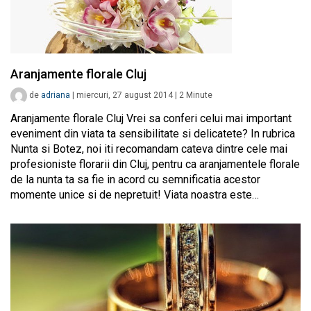
Aranjamente florale Cluj
de
adriana
|
miercuri, 27 august 2014
|
2
Minute
Aranjamente florale Cluj Vrei sa conferi celui mai important
eveniment din viata ta sensibilitate si delicatete? In rubrica
Nunta si Botez, noi iti recomandam cateva dintre cele mai
profesioniste florarii din Cluj, pentru ca aranjamentele florale
de la nunta ta sa fie in acord cu semnificatia acestor
momente unice si de nepretuit! Viata noastra este…