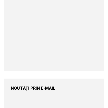
NOUTĂȚI PRIN E-MAIL