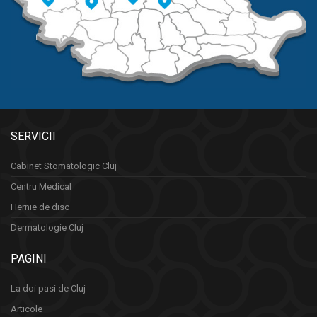
SERVICII
Cabinet Stomatologic Cluj
Centru Medical
Hernie de disc
Dermatologie Cluj
PAGINI
La doi pasi de Cluj
Articole