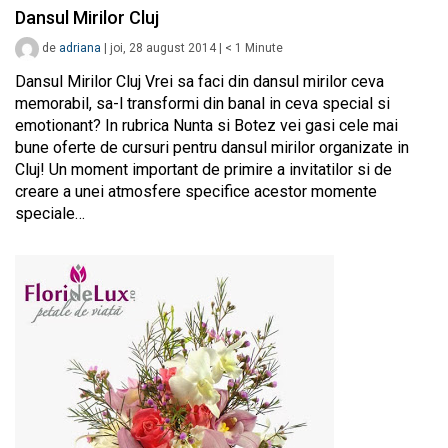
Dansul Mirilor Cluj
de
adriana
|
joi, 28 august 2014
|
< 1
Minute
Dansul Mirilor Cluj Vrei sa faci din dansul mirilor ceva
memorabil, sa-l transformi din banal in ceva special si
emotionant? In rubrica Nunta si Botez vei gasi cele mai
bune oferte de cursuri pentru dansul mirilor organizate in
Cluj! Un moment important de primire a invitatilor si de
creare a unei atmosfere specifice acestor momente
speciale…