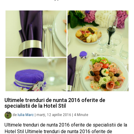
Ultimele trenduri de nunta 2016 oferite de
specialistii de la Hotel Stil
de
Iulia Marc
|
marți, 12 aprilie 2016
|
4
Minute
Ultimele trenduri de nunta 2016 oferite de specialistii de la
Hotel Stil Ultimele trenduri de nunta 2016 oferite de