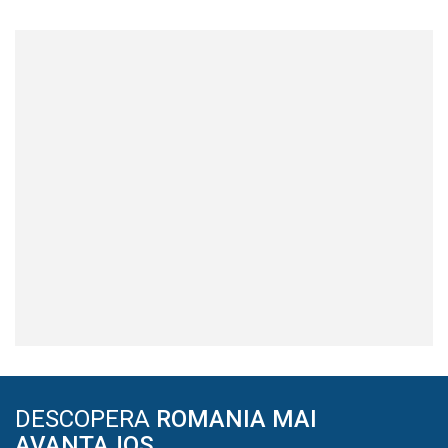
DESCOPERA
ROMANIA MAI
AVANTAJOS