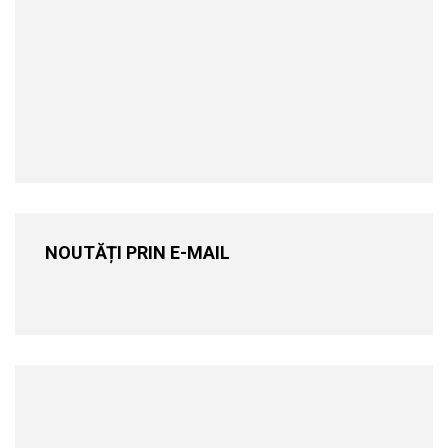
NOUTĂȚI PRIN E-MAIL