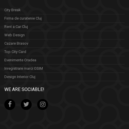
City Break
Firma de curatenie Cluj
Rent a Car Cluj
Web Design
Cazare Brasov
Top City Card
Evenimente Oradea
Inregistrare marci OSIM
Design Interior Cluj
WE ARE SOCIABLE!