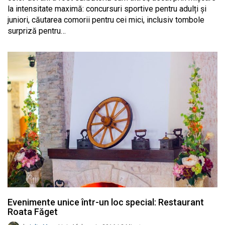
la intensitate maximă: concursuri sportive pentru adulți și
juniori, căutarea comorii pentru cei mici, inclusiv tombole
surpriză pentru…
Evenimente unice într-un loc special: Restaurant
Roata Făget