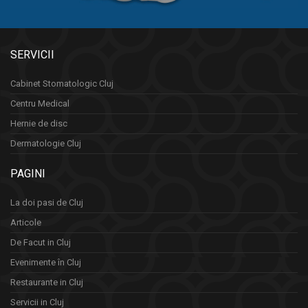
SERVICII
Cabinet Stomatologic Cluj
Centru Medical
Hernie de disc
Dermatologie Cluj
PAGINI
La doi pasi de Cluj
Articole
De Facut in Cluj
Evenimente în Cluj
Restaurante in Cluj
Servicii in Cluj