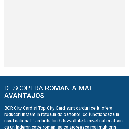
DESCOPERA
ROMANIA MAI
AVANTAJOS
BCR City Card si Top City Card sunt carduri ce iti ofera
reduceri instant in reteaua de parteneri ce functioneaza la
nivel national. Cardurile fiind dezvoltate la nivel national, vin
ca un indemn catre romani sa calatoreasca mai mult prin