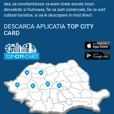
tara, sa constientizeze ca avem toate aceste locuri
deosebite si frumoase, fie ca sunt comerciale, fie ca sunt
cultural-turistice, si sa le descopere in mod direct.
DESCARCA APLICATIA
TOP CITY
CARD