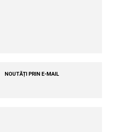
NOUTĂȚI PRIN E-MAIL