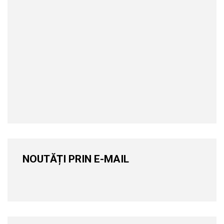
NOUTĂȚI PRIN E-MAIL