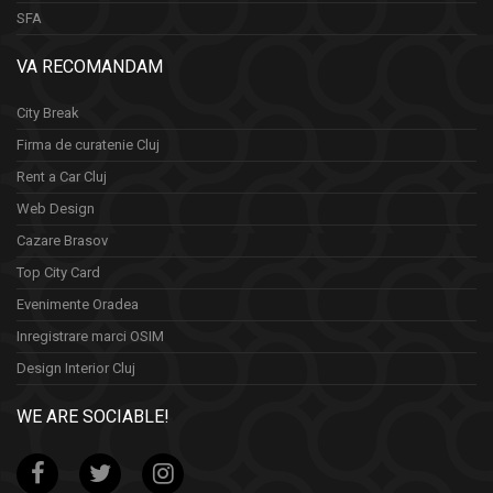
SFA
VA RECOMANDAM
City Break
Firma de curatenie Cluj
Rent a Car Cluj
Web Design
Cazare Brasov
Top City Card
Evenimente Oradea
Inregistrare marci OSIM
Design Interior Cluj
WE ARE SOCIABLE!