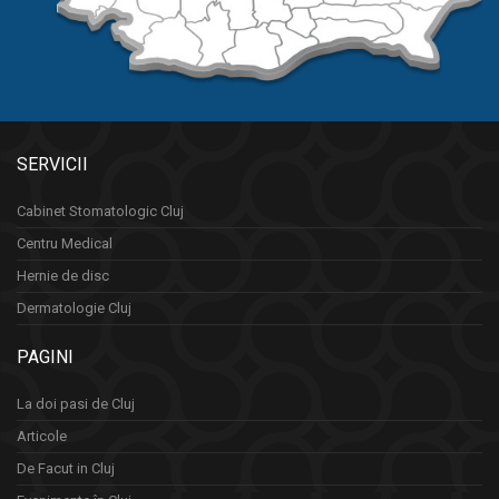
SERVICII
Cabinet Stomatologic Cluj
Centru Medical
Hernie de disc
Dermatologie Cluj
PAGINI
La doi pasi de Cluj
Articole
De Facut in Cluj