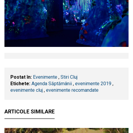
Postat în:
Evenimente
,
Stiri Cluj
Etichete:
Agenda Săptămânii
,
evenimente 2019
,
evenimente cluj
,
evenimente recomandate
ARTICOLE SIMILARE