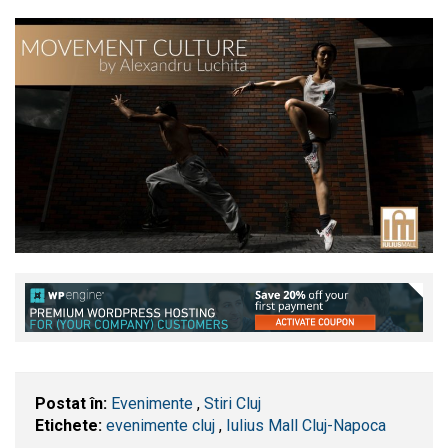
Postat în:
Evenimente
,
Stiri Cluj
Etichete:
evenimente cluj
,
Iulius Mall Cluj-Napoca