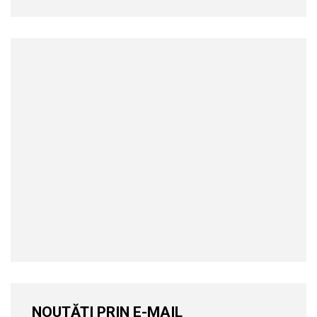
NOUTĂȚI PRIN E-MAIL