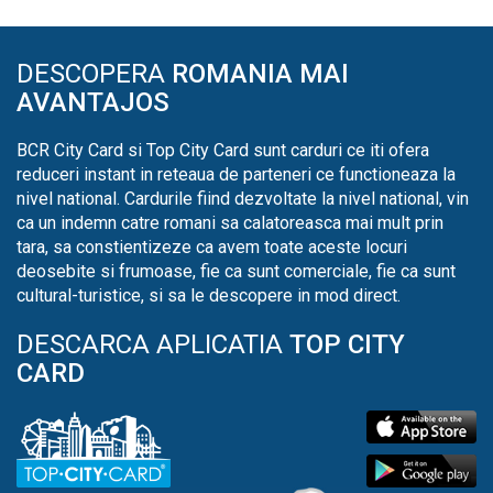
DESCOPERA
ROMANIA MAI
AVANTAJOS
BCR City Card si Top City Card sunt carduri ce iti ofera
reduceri instant in reteaua de parteneri ce functioneaza la
nivel national. Cardurile fiind dezvoltate la nivel national, vin
ca un indemn catre romani sa calatoreasca mai mult prin
tara, sa constientizeze ca avem toate aceste locuri
deosebite si frumoase, fie ca sunt comerciale, fie ca sunt
cultural-turistice, si sa le descopere in mod direct.
DESCARCA APLICATIA
TOP CITY
CARD