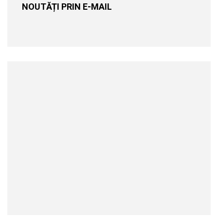
NOUTĂȚI PRIN E-MAIL