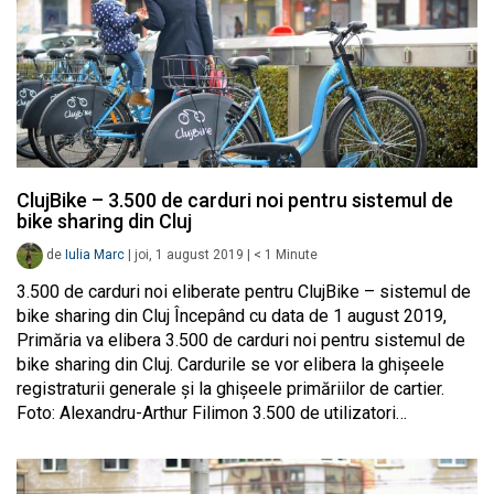
ClujBike – 3.500 de carduri noi pentru sistemul de
bike sharing din Cluj
de
Iulia Marc
|
joi, 1 august 2019
|
< 1
Minute
3.500 de carduri noi eliberate pentru ClujBike – sistemul de
bike sharing din Cluj Începând cu data de 1 august 2019,
Primăria va elibera 3.500 de carduri noi pentru sistemul de
bike sharing din Cluj. Cardurile se vor elibera la ghișeele
registraturii generale și la ghișeele primăriilor de cartier.
Foto: Alexandru-Arthur Filimon 3.500 de utilizatori…