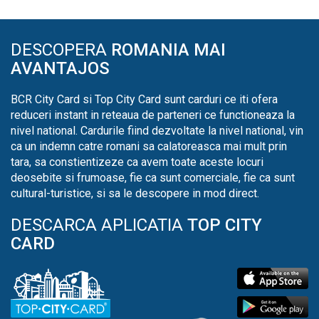
DESCOPERA
ROMANIA MAI
AVANTAJOS
BCR City Card si Top City Card sunt carduri ce iti ofera
reduceri instant in reteaua de parteneri ce functioneaza la
nivel national. Cardurile fiind dezvoltate la nivel national, vin
ca un indemn catre romani sa calatoreasca mai mult prin
tara, sa constientizeze ca avem toate aceste locuri
deosebite si frumoase, fie ca sunt comerciale, fie ca sunt
cultural-turistice, si sa le descopere in mod direct.
DESCARCA APLICATIA
TOP CITY
CARD