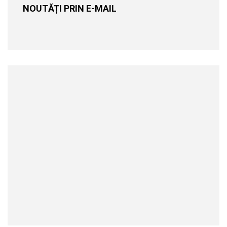
NOUTĂȚI PRIN E-MAIL