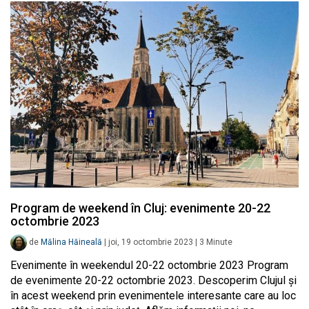
Program de weekend în Cluj: evenimente 20-22
octombrie 2023
de
Mălina Hăineală
|
joi, 19 octombrie 2023
|
3
Minute
Evenimente în weekendul 20-22 octombrie 2023 Program
de evenimente 20-22 octombrie 2023. Descoperim Clujul și
în acest weekend prin evenimentele interesante care au loc