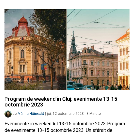
Program de weekend în Cluj: evenimente 13-15
octombrie 2023
de
Mălina Hăineală
|
joi, 12 octombrie 2023
|
3
Minute
Evenimente în weekendul 13-15 octombrie 2023 Program
de evenimente 13-15 octombrie 2023. Un sfârșit de