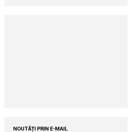
NOUTĂȚI PRIN E-MAIL