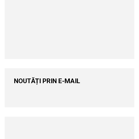
NOUTĂȚI PRIN E-MAIL