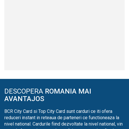
DESCOPERA
ROMANIA MAI
AVANTAJOS
BCR City Card si Top City Card sunt carduri ce iti ofera
reduceri instant in reteaua de parteneri ce functioneaza la
nivel national. Cardurile fiind dezvoltate la nivel national, vin