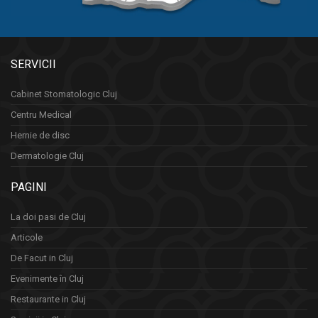
SERVICII
Cabinet Stomatologic Cluj
Centru Medical
Hernie de disc
Dermatologie Cluj
PAGINI
La doi pasi de Cluj
Articole
De Facut in Cluj
Evenimente în Cluj
Restaurante in Cluj