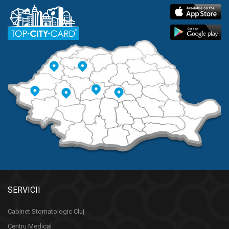
SERVICII
Cabinet Stomatologic Cluj
Centru Medical