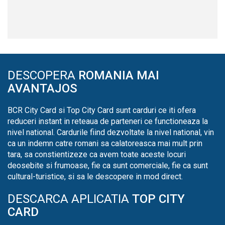
DESCOPERA
ROMANIA MAI
AVANTAJOS
BCR City Card si Top City Card sunt carduri ce iti ofera
reduceri instant in reteaua de parteneri ce functioneaza la
nivel national. Cardurile fiind dezvoltate la nivel national, vin
ca un indemn catre romani sa calatoreasca mai mult prin
tara, sa constientizeze ca avem toate aceste locuri
deosebite si frumoase, fie ca sunt comerciale, fie ca sunt
cultural-turistice, si sa le descopere in mod direct.
DESCARCA APLICATIA
TOP CITY
CARD