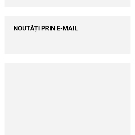
NOUTĂȚI PRIN E-MAIL