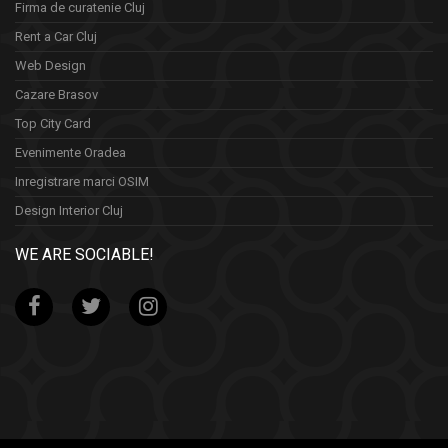
Firma de curatenie Cluj
Rent a Car Cluj
Web Design
Cazare Brasov
Top City Card
Evenimente Oradea
Inregistrare marci OSIM
Design Interior Cluj
WE ARE SOCIABLE!