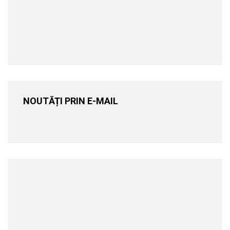
NOUTĂȚI PRIN E-MAIL