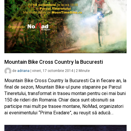
Mountain Bike Cross Country la Bucuresti
de
adriana
|
vineri, 17 octombrie 2014
|
2
Minute
Mountain Bike Cross Country la Bucuresti Ca in fiecare an, la
final de sezon, Mountain Bike-ul pune stapanire pe Parcul
Tineretului, transformat in traseu montan pentru cei mai buni
150 de rideri din Romania. Chiar daca sunt obisnuiti sa
participe mai mult pe trasee montane, NoMad, organizatori
ai evenimentului “Prima Evadare”, au reușit să aducă…