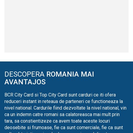
DESCOPERA
ROMANIA MAI
AVANTAJOS
BCR City Card si Top City Card sunt carduri ce iti ofera
reduceri instant in reteaua de parteneri ce functioneaza la
nivel national. Cardurile fiind dezvoltate la nivel national, vin
ca un indemn catre romani sa calatoreasca mai mult prin
tara, sa constientizeze ca avem toate aceste locuri
deosebite si frumoase, fie ca sunt comerciale, fie ca sunt