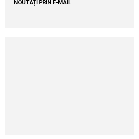
NOUTĂȚI PRIN E-MAIL