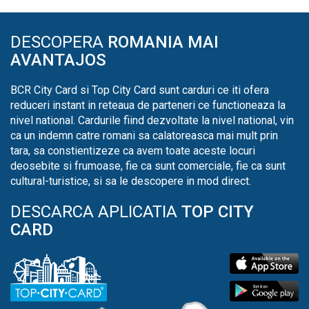
DESCOPERA
ROMANIA MAI
AVANTAJOS
BCR City Card si Top City Card sunt carduri ce iti ofera
reduceri instant in reteaua de parteneri ce functioneaza la
nivel national. Cardurile fiind dezvoltate la nivel national, vin
ca un indemn catre romani sa calatoreasca mai mult prin
tara, sa constientizeze ca avem toate aceste locuri
deosebite si frumoase, fie ca sunt comerciale, fie ca sunt
cultural-turistice, si sa le descopere in mod direct.
DESCARCA APLICATIA
TOP CITY
CARD