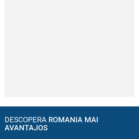
DESCOPERA
ROMANIA MAI
AVANTAJOS