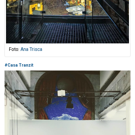
Foto:
Ana Trisca
#Casa Tranzit