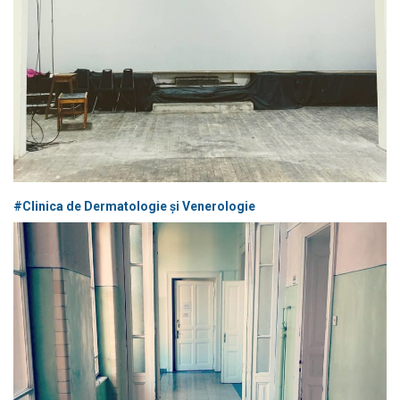
#Clinica de Dermatologie și Venerologie