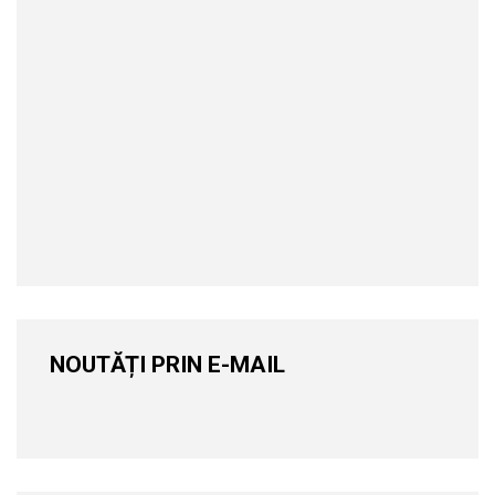
NOUTĂȚI PRIN E-MAIL