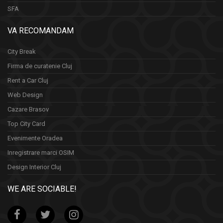
SFA
VA RECOMANDAM
City Break
Firma de curatenie Cluj
Rent a Car Cluj
Web Design
Cazare Brasov
Top City Card
Evenimente Oradea
Inregistrare marci OSIM
Design Interior Cluj
WE ARE SOCIABLE!