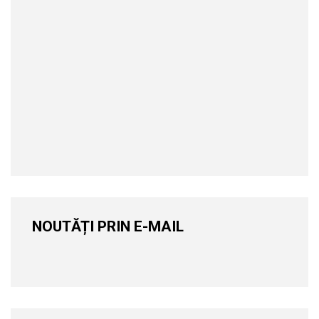
NOUTĂȚI PRIN E-MAIL