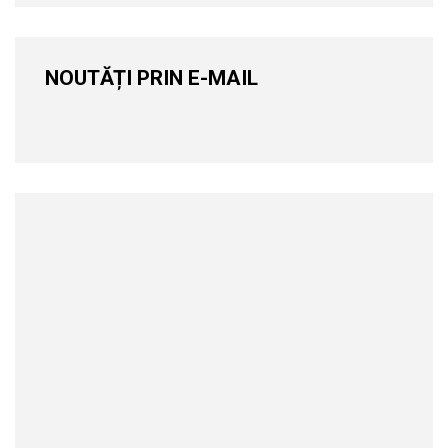
NOUTĂȚI PRIN E-MAIL