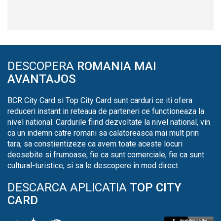
DESCOPERA
ROMANIA MAI
AVANTAJOS
BCR City Card si Top City Card sunt carduri ce iti ofera
reduceri instant in reteaua de parteneri ce functioneaza la
nivel national. Cardurile fiind dezvoltate la nivel national, vin
ca un indemn catre romani sa calatoreasca mai mult prin
tara, sa constientizeze ca avem toate aceste locuri
deosebite si frumoase, fie ca sunt comerciale, fie ca sunt
cultural-turistice, si sa le descopere in mod direct.
DESCARCA APLICATIA
TOP CITY
CARD