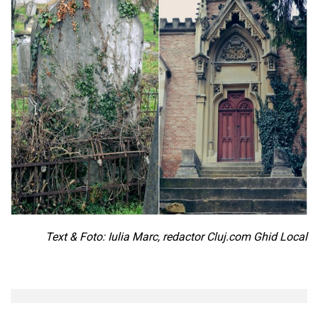
Text & Foto: Iulia Marc, redactor Cluj.com Ghid Local