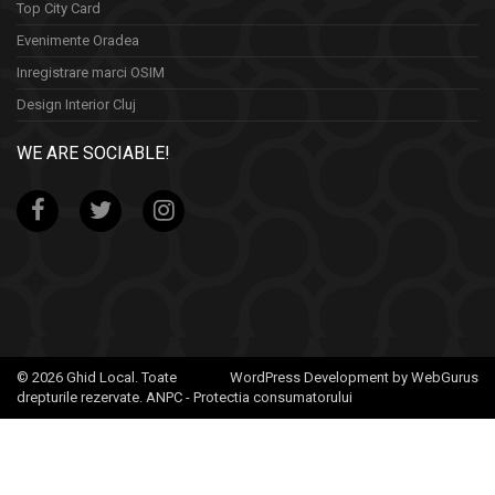
Top City Card
Evenimente Oradea
Inregistrare marci OSIM
Design Interior Cluj
WE ARE SOCIABLE!
© 2026 Ghid Local. Toate
WordPress Development by WebGurus
drepturile rezervate.
ANPC - Protectia consumatorului