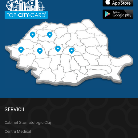
SERVICII
Cabinet Stomatologic Cluj
Centru Medical