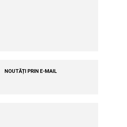
NOUTĂȚI PRIN E-MAIL