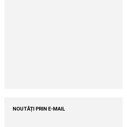
NOUTĂȚI PRIN E-MAIL