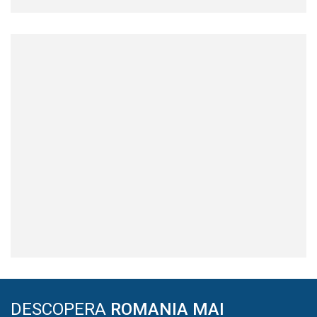
DESCOPERA
ROMANIA MAI