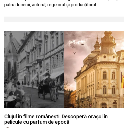
patru decenii, actorul, regizorul și producătorul…
Clujul în filme românești. Descoperă orașul în
pelicule cu parfum de epocă