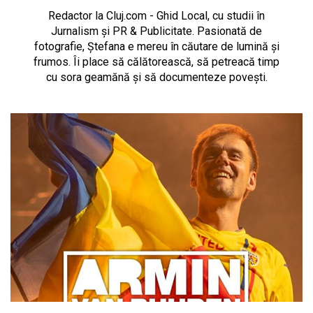
Redactor la Cluj.com - Ghid Local, cu studii în
Jurnalism și PR & Publicitate. Pasionată de
fotografie, Ștefana e mereu în căutare de lumină și
frumos. Îi place să călătorească, să petreacă timp
cu sora geamănă și să documenteze povești.