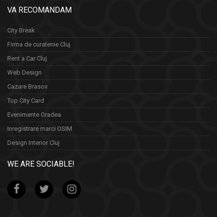
VA RECOMANDAM
City Break
Firma de curatenie Cluj
Rent a Car Cluj
Web Design
Cazare Brasov
Top City Card
Evenimente Oradea
Inregistrare marci OSIM
Design Interior Cluj
WE ARE SOCIABLE!