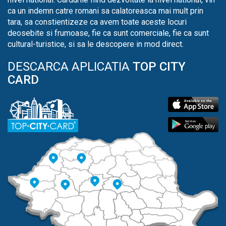
ca un indemn catre romani sa calatoreasca mai mult prin
tara, sa constientizeze ca avem toate aceste locuri
deosebite si frumoase, fie ca sunt comerciale, fie ca sunt
cultural-turistice, si sa le descopere in mod direct.
DESCARCA APLICATIA
TOP CITY
CARD