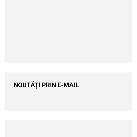
NOUTĂȚI PRIN E-MAIL