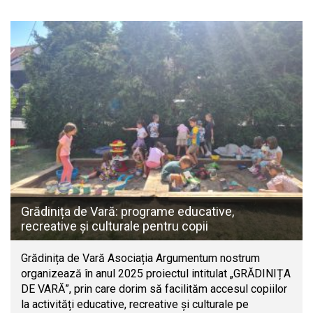
Grădinița de Vară: programe educative,
recreative și culturale pentru copii
Grădinița de Vară Asociația Argumentum nostrum
organizează în anul 2025 proiectul intitulat „GRĂDINIȚA
DE VARĂ”, prin care dorim să facilităm accesul copiilor
la activități educative, recreative și culturale pe