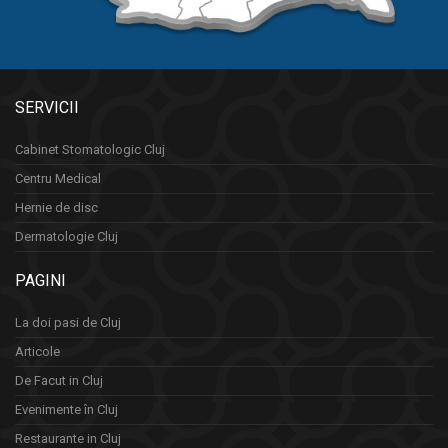
SERVICII
Cabinet Stomatologic Cluj
Centru Medical
Hernie de disc
Dermatologie Cluj
PAGINI
La doi pasi de Cluj
Articole
De Facut in Cluj
Evenimente în Cluj
Restaurante in Cluj