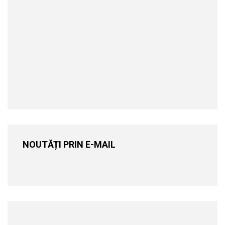
NOUTĂȚI PRIN E-MAIL