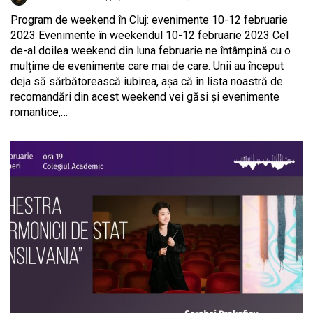
Program de weekend în Cluj: evenimente 10-12 februarie
2023 Evenimente în weekendul 10-12 februarie 2023 Cel
de-al doilea weekend din luna februarie ne întâmpină cu o
mulțime de evenimente care mai de care. Unii au început
deja să sărbătorească iubirea, așa că în lista noastră de
recomandări din acest weekend vei găsi și evenimente
romantice,…