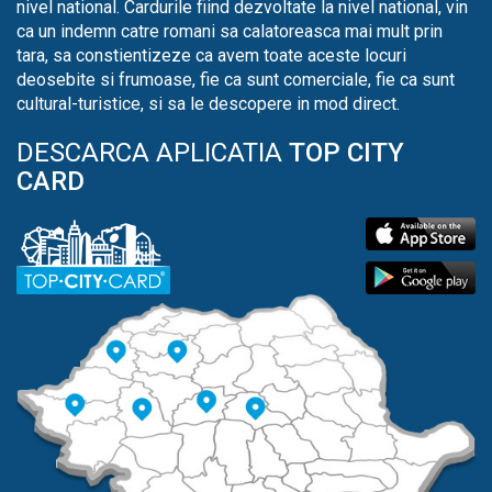
nivel national. Cardurile fiind dezvoltate la nivel national, vin
ca un indemn catre romani sa calatoreasca mai mult prin
tara, sa constientizeze ca avem toate aceste locuri
deosebite si frumoase, fie ca sunt comerciale, fie ca sunt
cultural-turistice, si sa le descopere in mod direct.
DESCARCA APLICATIA
TOP CITY
CARD