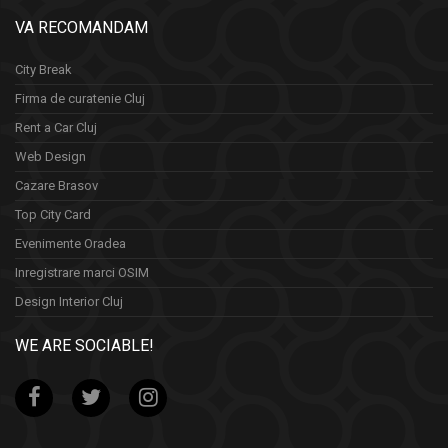
VA RECOMANDAM
City Break
Firma de curatenie Cluj
Rent a Car Cluj
Web Design
Cazare Brasov
Top City Card
Evenimente Oradea
Inregistrare marci OSIM
Design Interior Cluj
WE ARE SOCIABLE!