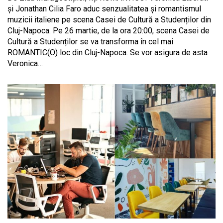
și Jonathan Cilia Faro aduc senzualitatea și romantismul
muzicii italiene pe scena Casei de Cultură a Studenților din
Cluj-Napoca. Pe 26 martie, de la ora 20:00, scena Casei de
Cultură a Studenților se va transforma în cel mai
ROMANTIC(O) loc din Cluj-Napoca. Se vor asigura de asta
Veronica…