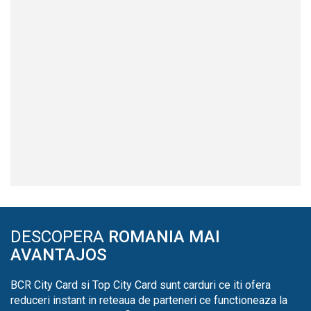
DESCOPERA
ROMANIA MAI
AVANTAJOS
BCR City Card si Top City Card sunt carduri ce iti ofera
reduceri instant in reteaua de parteneri ce functioneaza la