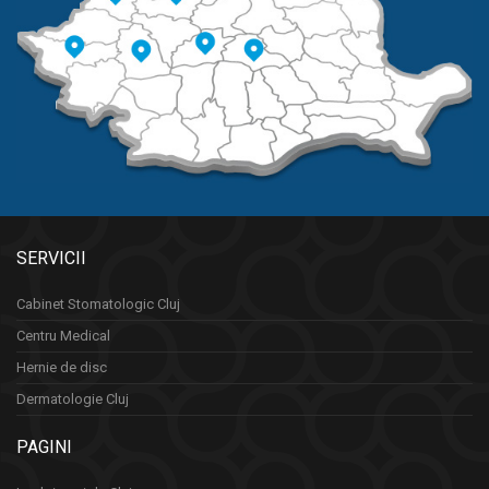
SERVICII
Cabinet Stomatologic Cluj
Centru Medical
Hernie de disc
Dermatologie Cluj
PAGINI