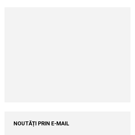
NOUTĂȚI PRIN E-MAIL