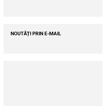
NOUTĂȚI PRIN E-MAIL