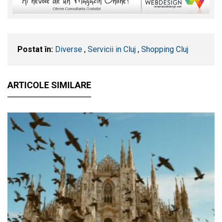
Postat în:
Diverse
,
Servicii in Cluj
,
Shopping Cluj
ARTICOLE SIMILARE