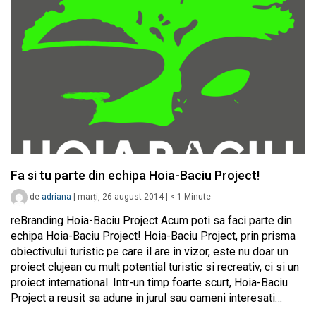
Fa si tu parte din echipa Hoia-Baciu Project!
de
adriana
|
marți, 26 august 2014
|
< 1
Minute
reBranding Hoia-Baciu Project Acum poti sa faci parte din
echipa Hoia-Baciu Project! Hoia-Baciu Project, prin prisma
obiectivului turistic pe care il are in vizor, este nu doar un
proiect clujean cu mult potential turistic si recreativ, ci si un
proiect international. Intr-un timp foarte scurt, Hoia-Baciu
Project a reusit sa adune in jurul sau oameni interesati…