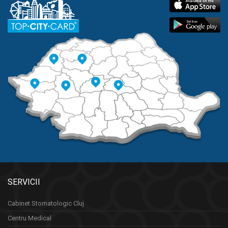
SERVICII
Cabinet Stomatologic Cluj
Centru Medical