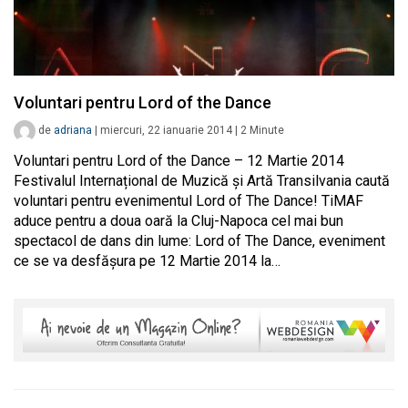
Voluntari pentru Lord of the Dance
de
adriana
|
miercuri, 22 ianuarie 2014
|
2
Minute
Voluntari pentru Lord of the Dance – 12 Martie 2014
Festivalul Internațional de Muzică și Artă Transilvania caută
voluntari pentru evenimentul Lord of The Dance! TiMAF
aduce pentru a doua oară la Cluj-Napoca cel mai bun
spectacol de dans din lume: Lord of The Dance, eveniment
ce se va desfășura pe 12 Martie 2014 la…