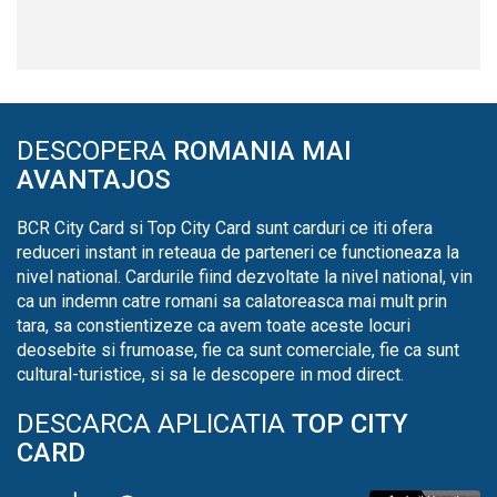
DESCOPERA
ROMANIA MAI
AVANTAJOS
BCR City Card si Top City Card sunt carduri ce iti ofera
reduceri instant in reteaua de parteneri ce functioneaza la
nivel national. Cardurile fiind dezvoltate la nivel national, vin
ca un indemn catre romani sa calatoreasca mai mult prin
tara, sa constientizeze ca avem toate aceste locuri
deosebite si frumoase, fie ca sunt comerciale, fie ca sunt
cultural-turistice, si sa le descopere in mod direct.
DESCARCA APLICATIA
TOP CITY
CARD