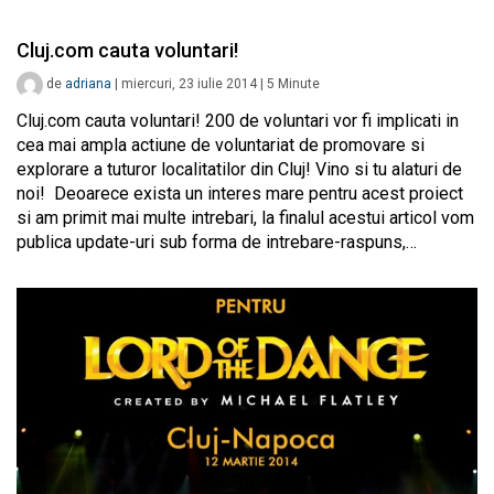
Cluj.com cauta voluntari!
de
adriana
|
miercuri, 23 iulie 2014
|
5
Minute
Cluj.com cauta voluntari! 200 de voluntari vor fi implicati in
cea mai ampla actiune de voluntariat de promovare si
explorare a tuturor localitatilor din Cluj! Vino si tu alaturi de
noi! Deoarece exista un interes mare pentru acest proiect
si am primit mai multe intrebari, la finalul acestui articol vom
publica update-uri sub forma de intrebare-raspuns,…