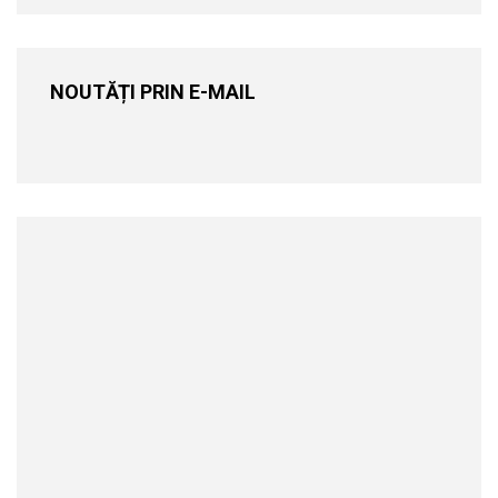
NOUTĂȚI PRIN E-MAIL