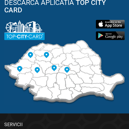
DESCARCA APLICATIA
TOP CITY
CARD
SERVICII