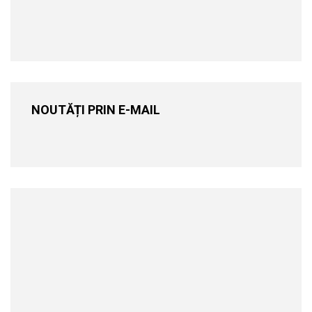
NOUTĂȚI PRIN E-MAIL