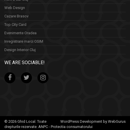
Web Design
Cazare Brasov
Top City Card
Evenimente Oradea
Inregistrare marci OSIM
Design Interior Cluj
WE ARE SOCIABLE!
© 2026 Ghid Local. Toate
WordPress Development by WebGurus
drepturile rezervate.
ANPC - Protectia consumatorului