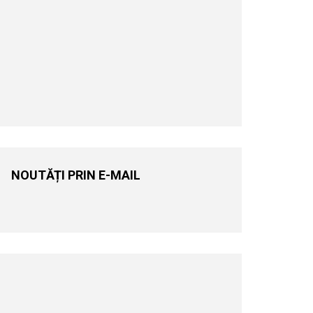
NOUTĂȚI PRIN E-MAIL