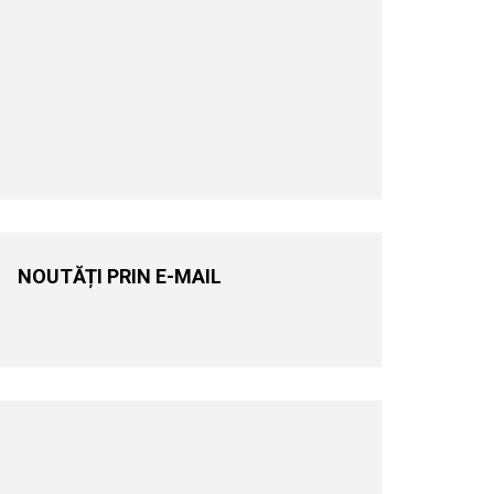
NOUTĂȚI PRIN E-MAIL