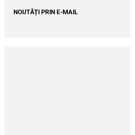
NOUTĂȚI PRIN E-MAIL