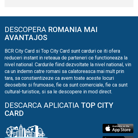
DESCOPERA
ROMANIA MAI
AVANTAJOS
BCR City Card si Top City Card sunt carduri ce iti ofera
reduceri instant in reteaua de parteneri ce functioneaza la
nivel national. Cardurile fiind dezvoltate la nivel national, vin
ca un indemn catre romani sa calatoreasca mai mult prin
tara, sa constientizeze ca avem toate aceste locuri
deosebite si frumoase, fie ca sunt comerciale, fie ca sunt
cultural-turistice, si sa le descopere in mod direct.
DESCARCA APLICATIA
TOP CITY
CARD