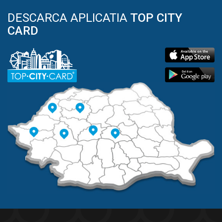
DESCARCA APLICATIA
TOP CITY
CARD