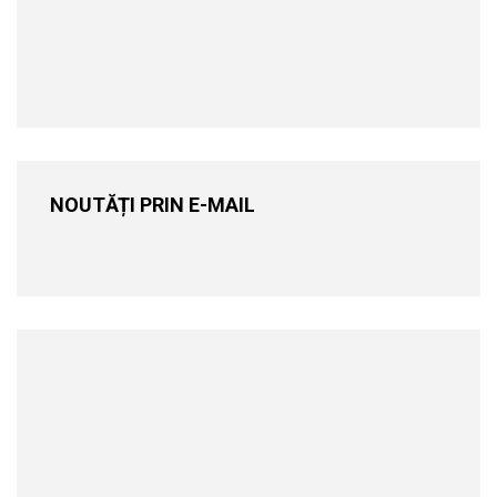
NOUTĂȚI PRIN E-MAIL