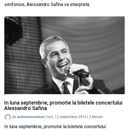
simfonice, Alessandro Safina va interpreta…
In luna septembrie, promotie la biletele concertului
Alessandro Safina
de
andreeamuresan
|
luni, 12 septembrie 2016
|
2
Minute
In luna septembrie, promotie la biletele concertului