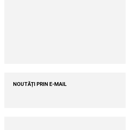
NOUTĂȚI PRIN E-MAIL