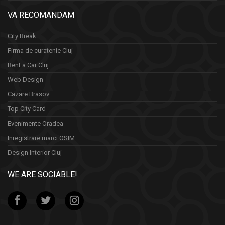
VA RECOMANDAM
City Break
Firma de curatenie Cluj
Rent a Car Cluj
Web Design
Cazare Brasov
Top City Card
Evenimente Oradea
Inregistrare marci OSIM
Design Interior Cluj
WE ARE SOCIABLE!