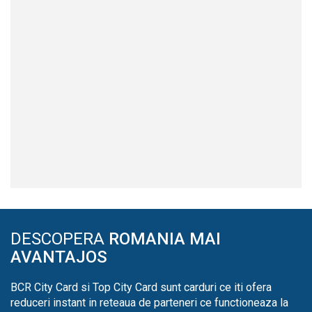
DESCOPERA
ROMANIA MAI
AVANTAJOS
BCR City Card si Top City Card sunt carduri ce iti ofera
reduceri instant in reteaua de parteneri ce functioneaza la