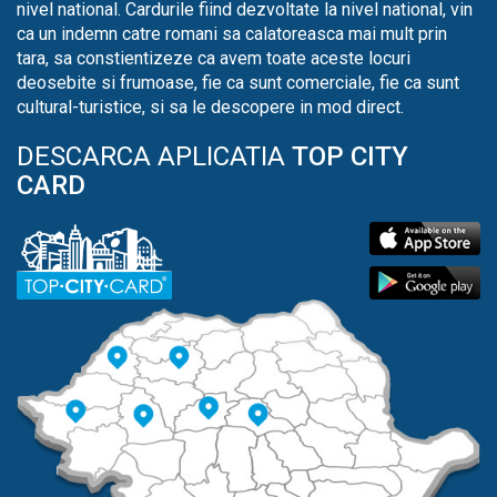
nivel national. Cardurile fiind dezvoltate la nivel national, vin
ca un indemn catre romani sa calatoreasca mai mult prin
tara, sa constientizeze ca avem toate aceste locuri
deosebite si frumoase, fie ca sunt comerciale, fie ca sunt
cultural-turistice, si sa le descopere in mod direct.
DESCARCA APLICATIA
TOP CITY
CARD