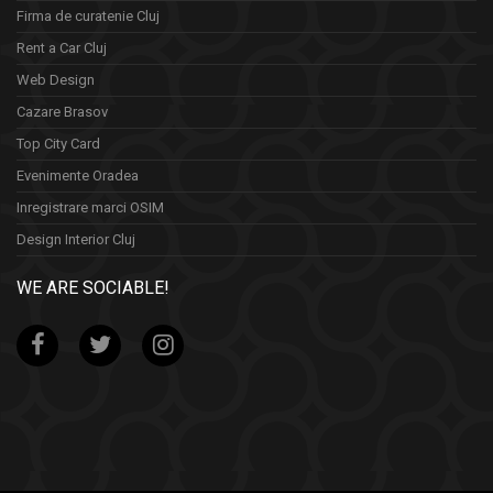
Firma de curatenie Cluj
Rent a Car Cluj
Web Design
Cazare Brasov
Top City Card
Evenimente Oradea
Inregistrare marci OSIM
Design Interior Cluj
WE ARE SOCIABLE!