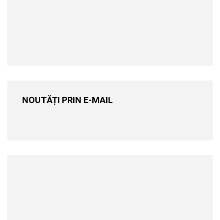
NOUTĂȚI PRIN E-MAIL