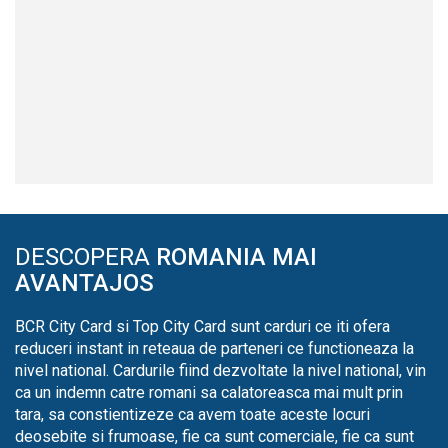
DESCOPERA
ROMANIA MAI
AVANTAJOS
BCR City Card si Top City Card sunt carduri ce iti ofera
reduceri instant in reteaua de parteneri ce functioneaza la
nivel national. Cardurile fiind dezvoltate la nivel national, vin
ca un indemn catre romani sa calatoreasca mai mult prin
tara, sa constientizeze ca avem toate aceste locuri
deosebite si frumoase, fie ca sunt comerciale, fie ca sunt