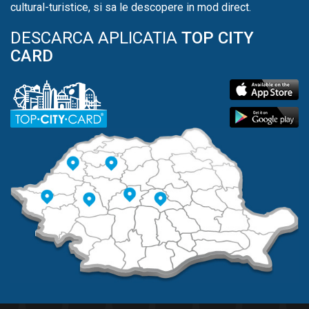
cultural-turistice, si sa le descopere in mod direct.
DESCARCA APLICATIA
TOP CITY
CARD