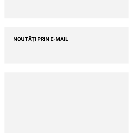
NOUTĂȚI PRIN E-MAIL