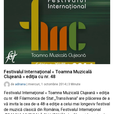
Festivalul Internaţional « Toamna Muzicală
Clujeană » ediţia cu nr. 48
de
adriana
|
miercuri, 1 octombrie 2014
|
3
Minute
Festivalul Internaţional « Toamna Muzicală Clujeană » ediţia
cu nr. 48 Filarmonica de Stat „Transilvania” are plăcerea de a
vă invita la cea de-a 48-a ediţie a celui mai longeviv festival
de muzică clasică din România, Festivalul Internaţional