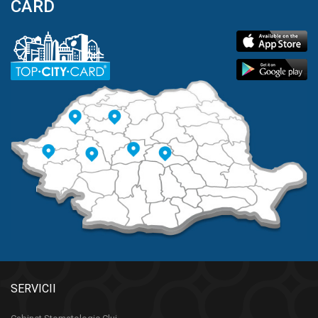
CARD
SERVICII