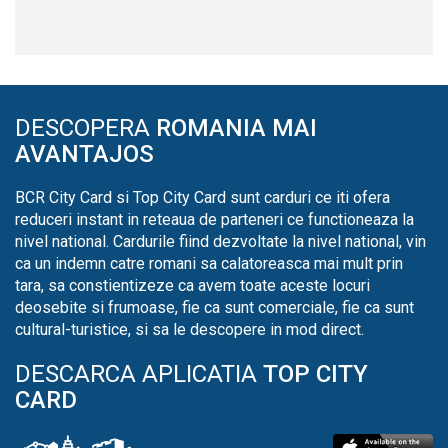
DESCOPERA
ROMANIA MAI
AVANTAJOS
BCR City Card si Top City Card sunt carduri ce iti ofera
reduceri instant in reteaua de parteneri ce functioneaza la
nivel national. Cardurile fiind dezvoltate la nivel national, vin
ca un indemn catre romani sa calatoreasca mai mult prin
tara, sa constientizeze ca avem toate aceste locuri
deosebite si frumoase, fie ca sunt comerciale, fie ca sunt
cultural-turistice, si sa le descopere in mod direct.
DESCARCA APLICATIA
TOP CITY
CARD