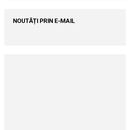
NOUTĂȚI PRIN E-MAIL