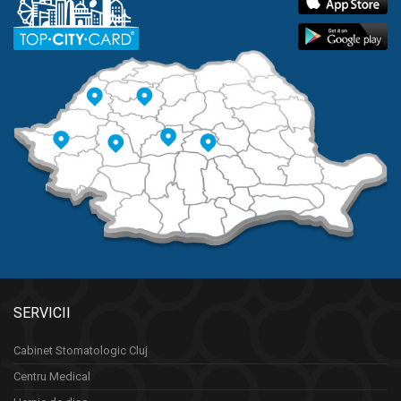
SERVICII
Cabinet Stomatologic Cluj
Centru Medical