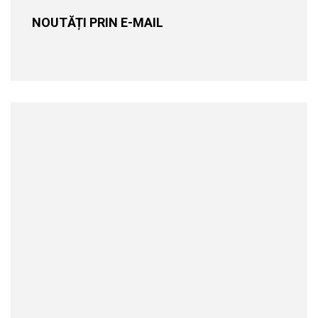
NOUTĂȚI PRIN E-MAIL