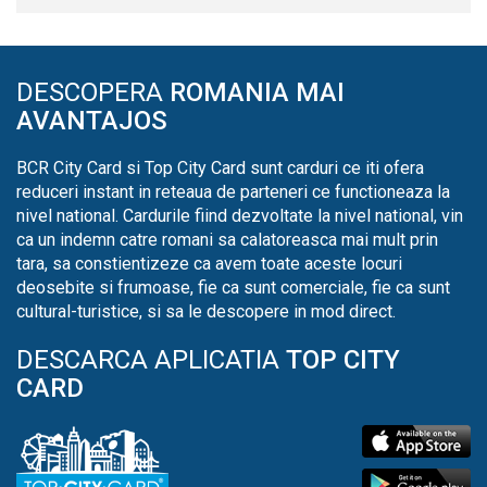
DESCOPERA
ROMANIA MAI
AVANTAJOS
BCR City Card si Top City Card sunt carduri ce iti ofera
reduceri instant in reteaua de parteneri ce functioneaza la
nivel national. Cardurile fiind dezvoltate la nivel national, vin
ca un indemn catre romani sa calatoreasca mai mult prin
tara, sa constientizeze ca avem toate aceste locuri
deosebite si frumoase, fie ca sunt comerciale, fie ca sunt
cultural-turistice, si sa le descopere in mod direct.
DESCARCA APLICATIA
TOP CITY
CARD